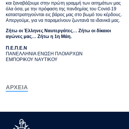
και ξαναβάζουμε στην πρώτη γραμμή των αιτημάτων μας
όλα όσα, με την πρόφαση της πανδημίας του
Covid
-19
καταστρατηγούνται εις βάρος μας στο βωμό του κέρδους.
Απεργούμε, για να παραμείνουν ζωντανά τα ιδανικά μας.
Ζήτω οι Έλληνες Ναυτεργάτες… Ζήτω οι δίκαιοι
αγώνες μας… Ζήτω η 1η Μάη.
Π.Ε.Π.Ε.Ν
ΠΑΝΕΛΛΗΝΙΑ ΕΝΩΣΗ ΠΛΟΙΑΡΧΩΝ
ΕΜΠΟΡΙΚΟΥ ΝΑΥΤΙΚΟΥ
ΑΡΧΕΙΑ