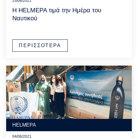
25/06/2021
Η HELMEPA τιμά την Ημέρα του
Ναυτικού
ΠΕΡΙΣΣΟΤΕΡΑ
HELMEPA
04/06/2021