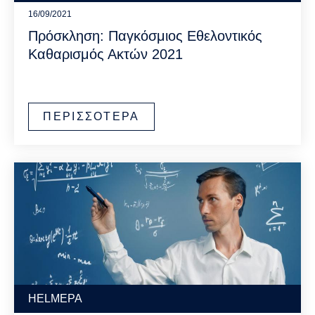
16/09/2021
Πρόσκληση: Παγκόσμιος Εθελοντικός
Καθαρισμός Ακτών 2021
ΠΕΡΙΣΣΟΤΕΡΑ
HELMEPA