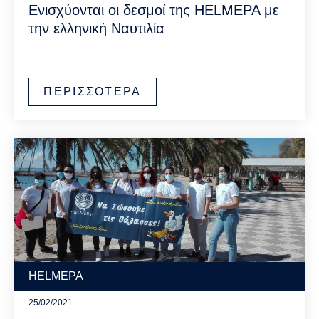
Ενισχύονται οι δεσμοί της HELMEPA με
την ελληνική Ναυτιλία
ΠΕΡΙΣΣΟΤΕΡΑ
HELMEPA
25/02/2021