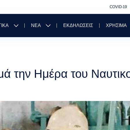
COVID-19
ΤΙΚΑ
ΝΕΑ
ΕΚΔΗΛΩΣΕΙΣ
ΧΡΗΣΙΜΑ
ά την Ημέρα του Ναυτικ