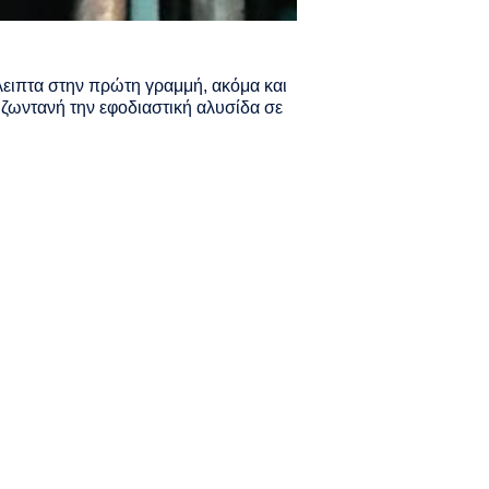
άλειπτα στην πρώτη γραμμή, ακόμα και
 ζωντανή την εφοδιαστική αλυσίδα σε