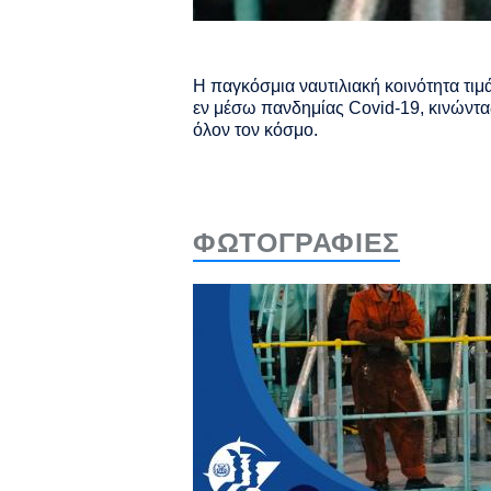
Η παγκόσμια ναυτιλιακή κοινότητα τιμ
εν μέσω πανδημίας Covid-19, κινώντα
όλον τον κόσμο.
ΦΩΤΟΓΡΑΦΙΕΣ