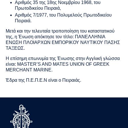
Αριθμός 35 της 18ης Νοεμβρίου 1968, του
Πρωτοδικείου Πειραιά,
Αριθμός 7/1977, του Πολυμελούς Πρωτοδικείου
Πειραιά.
Μετά και την τελευταία τροποποίηση του καταστατικού
της, η Ένωση απόκτησε τον τίτλο: ΠΑΝΕΛΛΗΝΙΑ
ΕΝΩΣΗ ΠΛΟΙΑΡΧΩΝ ΕΜΠΟΡΙΚΟΥ ΝΑΥΤΙΚΟΥ ΠΑΣΗΣ
ΤΑΞΕΩΣ.
Η επίσημη επωνυμία της Ένωσης στην Αγγλική γλώσσα
είναι: MASTER’S AND MATES UNION OF GREEK
MERCHANT MARINE.
Έδρα της Π.Ε.Π.Ε.Ν είναι ο Πειραιάς.