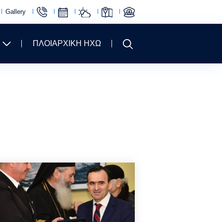
Gallery
ΠΛΟΙΑΡΧΙΚΗ ΗΧΩ