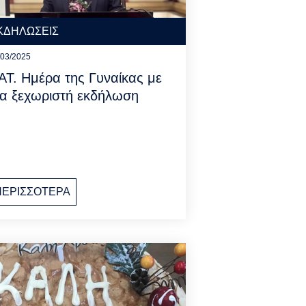
ΚΔΗΛΩΣΕΙΣ
/03/2025
ΑΤ. Ημέρα της Γυναίκας με
ια ξεχωριστή εκδήλωση
ΠΕΡΙΣΣΟΤΕΡΑ