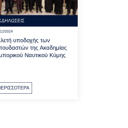
ΚΔΗΛΩΣΕΙΣ
/12/2024
ελετή υποδοχής των
πουδαστών της Ακαδημίας
μπορικού Ναυτικού Κύμης
ΠΕΡΙΣΣΟΤΕΡΑ