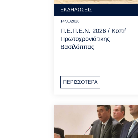
ΕΚΔΗΛΩΣΕΙΣ
14/01/2026
Π.Ε.Π.Ε.Ν. 2026 / Κοπή
Πρωτοχρονιάτικης
Βασιλόπιτας
ΠΕΡΙΣΣΟΤΕΡΑ