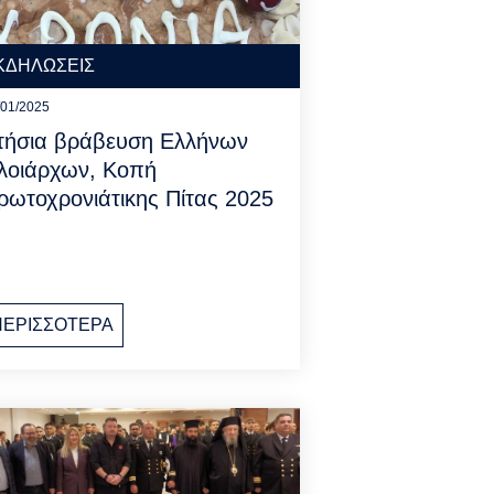
ΚΔΗΛΩΣΕΙΣ
/01/2025
τήσια βράβευση Ελλήνων
λοιάρχων, Κοπή
ρωτοχρονιάτικης Πίτας 2025
ΠΕΡΙΣΣΟΤΕΡΑ