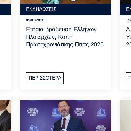
ΕΚΔΗΛΩΣΕΙΣ
Ε
09/01/2026
19
Ετήσια βράβευση Ελλήνων
Α
Πλοιάρχων, Κοπή
Υ
Πρωτοχρονιάτικης Πίτας 2026
2
ΠΕΡΙΣΣΟΤΕΡΑ