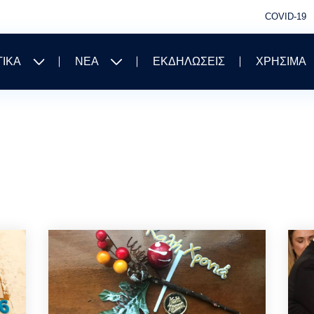
COVID-19
ΤΙΚΑ
ΝΕΑ
ΕΚΔΗΛΩΣΕΙΣ
ΧΡΗΣΙΜΑ