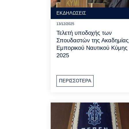
ΕΚΔΗΛΩΣΕΙΣ
13/12/2025
Τελετή υποδοχής των
Σπουδαστών της Ακαδημίας
Εμπορικού Ναυτικού Κύμης
2025
ΠΕΡΙΣΣΟΤΕΡΑ