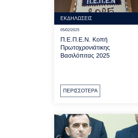
ΕΚΔΗΛΩΣΕΙΣ
05/02/2025
Π.Ε.Π.Ε.Ν. Κοπή
Πρωτοχρονιάτικης
Βασιλόπιτας 2025
ΠΕΡΙΣΣΟΤΕΡΑ