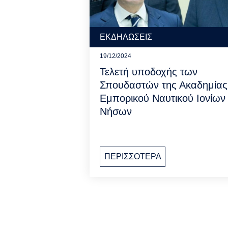
ΕΚΔΗΛΩΣΕΙΣ
19/12/2024
Τελετή υποδοχής των
Σπουδαστών της Ακαδημίας
Εμπορικού Ναυτικού Ιονίων
Νήσων
ΠΕΡΙΣΣΟΤΕΡΑ
Pagination