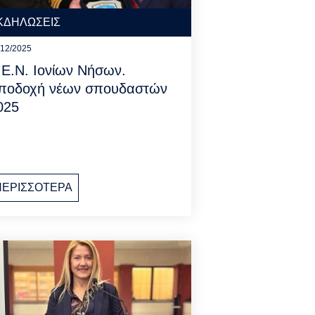
ΚΔΗΛΩΣΕΙΣ
/12/2025
.Ε.Ν. Ιονίων Νήσων.
ποδοχή νέων σπουδαστών
025
ΠΕΡΙΣΣΟΤΕΡΑ