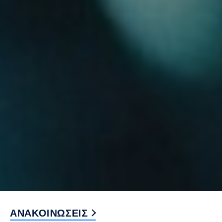
ΑΝΑΚΟΙΝΩΣΕΙΣ