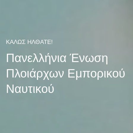
ΚΑΛΩΣ ΗΛΘΑΤΕ!
Πανελλήνια Ένωση
Πλοιάρχων Εμπορικού
Ναυτικού