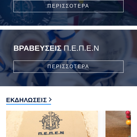
ΠΕΡΙΣΣΟΤΕΡΑ
ΒΡΑΒΕΥΣΕΙΣ
Π.Ε.Π.Ε.Ν
ΠΕΡΙΣΣΟΤΕΡΑ
ΕΚΔΗΛΩΣΕΙΣ