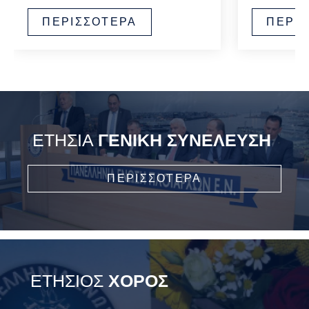
ΠΕΡΙΣΣΟΤΕΡΑ
ΠΕΡΙ
ΕΤΗΣΙΑ
ΓΕΝΙΚΗ ΣΥΝΕΛΕΥΣΗ
ΠΕΡΙΣΣΟΤΕΡΑ
ΕΤΗΣΙΟΣ
ΧΟΡΟΣ