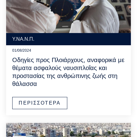
Υ.ΝΑ.Ν.Π.
01/08/2024
Οδηγίες προς Πλοιάρχους, αναφορικά με
θέματα ασφαλούς ναυσιπλοΐας και
προστασίας της ανθρώπινης ζωής στη
θάλασσα
ΠΕΡΙΣΣΟΤΕΡΑ