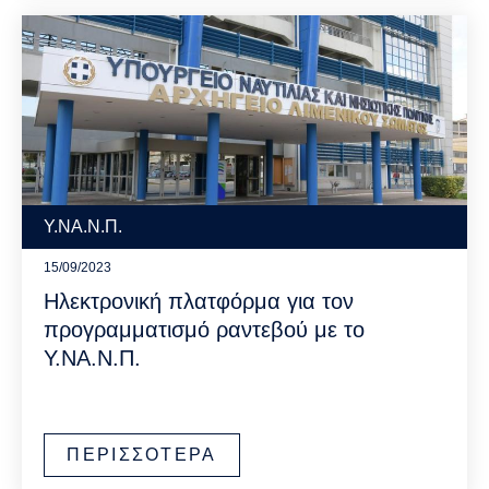
Υ.ΝΑ.Ν.Π.
15/09/2023
Ηλεκτρονική πλατφόρμα για τον
προγραμματισμό ραντεβού με το
Υ.ΝΑ.Ν.Π.
ΠΕΡΙΣΣΟΤΕΡΑ