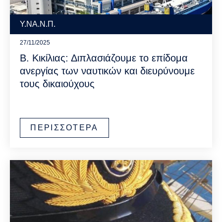
Υ.ΝΑ.Ν.Π.
27/11/2025
Β. Κικίλιας: Διπλασιάζουμε το επίδομα
ανεργίας των ναυτικών και διευρύνουμε
τους δικαιούχους
ΠΕΡΙΣΣΟΤΕΡΑ