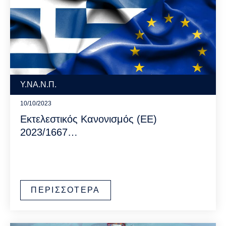
Υ.ΝΑ.Ν.Π.
10/10/2023
Εκτελεστικός Κανονισμός (ΕΕ)
2023/1667…
ΠΕΡΙΣΣΟΤΕΡΑ