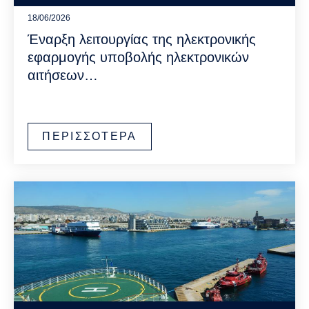
18/06/2026
Έναρξη λειτουργίας της ηλεκτρονικής
εφαρμογής υποβολής ηλεκτρονικών
αιτήσεων…
ΠΕΡΙΣΣΟΤΕΡΑ