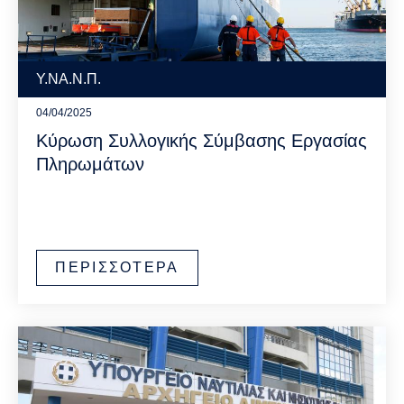
Υ.ΝΑ.Ν.Π.
04/04/2025
Κύρωση Συλλογικής Σύμβασης Εργασίας
Πληρωμάτων
ΠΕΡΙΣΣΟΤΕΡΑ