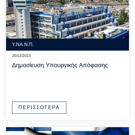
Υ.ΝΑ.Ν.Π.
20/12/2023
Δημοσίευση Υπουργικής Απόφασης
ΠΕΡΙΣΣΟΤΕΡΑ