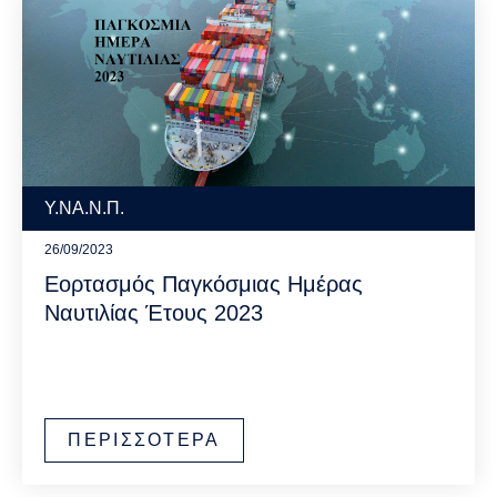
Υ.ΝΑ.Ν.Π.
26/09/2023
Εορτασμός Παγκόσμιας Ημέρας
Ναυτιλίας Έτους 2023
ΠΕΡΙΣΣΟΤΕΡΑ