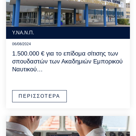
Υ.ΝΑ.Ν.Π.
06/08/2024
1.500.000 € για το επίδομα σίτισης των
σπουδαστών των Ακαδημιών Εμπορικού
Ναυτικού…
ΠΕΡΙΣΣΟΤΕΡΑ