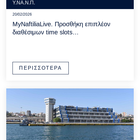
Υ.ΝΑ.Ν.Π.
20/02/2026
MyNaftiliaLive. Προσθήκη επιπλέον
διαθέσιμων time slots…
ΠΕΡΙΣΣΟΤΕΡΑ