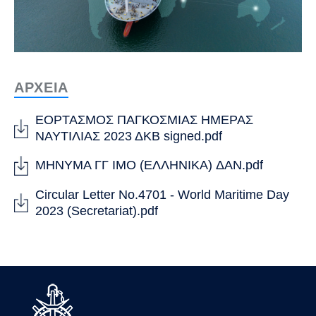
ΑΡΧΕΙΑ
ΕΟΡΤΑΣΜΟΣ ΠΑΓΚΟΣΜΙΑΣ ΗΜΕΡΑΣ
ΝΑΥΤΙΛΙΑΣ 2023 ΔΚΒ signed.pdf
ΜΗΝΥΜΑ ΓΓ IMO (ΕΛΛΗΝΙΚΑ) ΔΑΝ.pdf
Circular Letter No.4701 - World Maritime Day
2023 (Secretariat).pdf