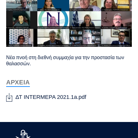
Νέα πνοή στη διεθνή συμμαχία για την προστασία των
θαλασσών.
ΑΡΧΕΙΑ
ΔΤ INTERMEPA 2021.1a.pdf