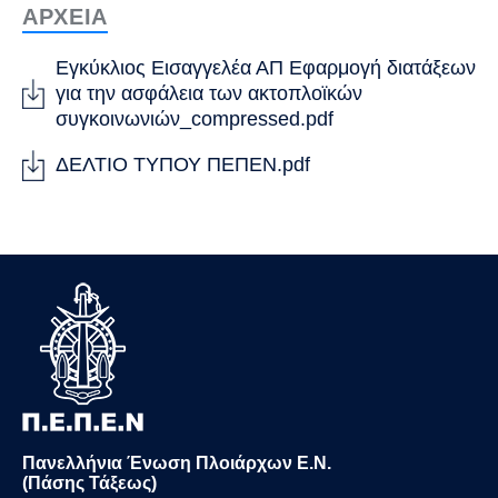
ΑΡΧΕΙΑ
Εγκύκλιος Εισαγγελέα ΑΠ Εφαρμογή διατάξεων
για την ασφάλεια των ακτοπλοϊκών
συγκοινωνιών_compressed.pdf
ΔΕΛΤΙΟ ΤΥΠΟΥ ΠΕΠΕΝ.pdf
Πανελλήνια Ένωση Πλοιάρχων Ε.Ν.
(Πάσης Τάξεως)