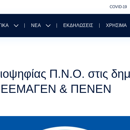
COVID-19
ΤΙΚΑ
ΝΕΑ
ΕΚΔΗΛΩΣΕΙΣ
ΧΡΗΣΙΜΑ
ιοψηφίας Π.Ν.Ο. στις δη
 ΠΕΕΜΑΓΕΝ & ΠΕΝΕΝ