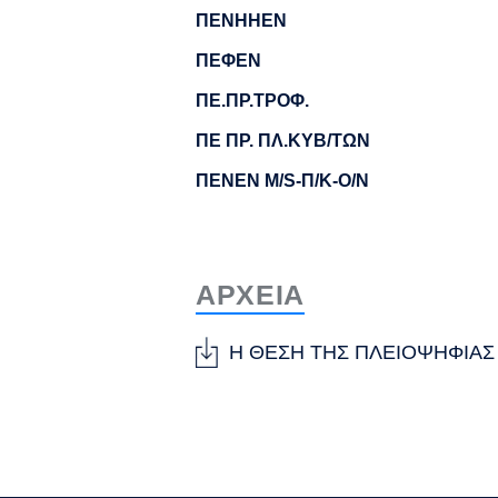
ΠΕΝΗΗΕΝ
ΠΕΦΕΝ
ΠΕ.ΠΡ.ΤΡΟΦ.
ΠΕ ΠΡ. ΠΛ.ΚΥΒ/ΤΩΝ
ΠΕΝΕΝ M/S-Π/Κ-Ο/Ν
ΑΡΧΕΙΑ
Η ΘΕΣΗ ΤΗΣ ΠΛΕΙΟΨΗΦΙΑΣ 