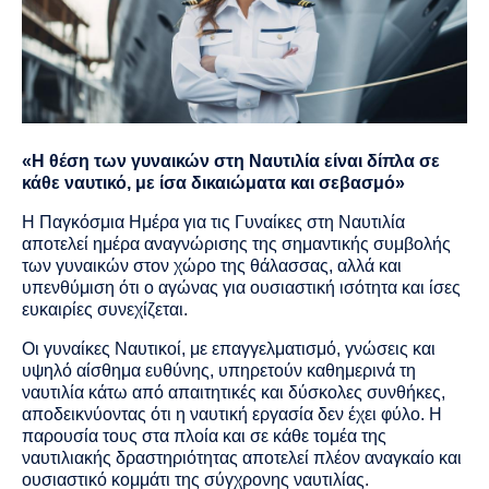
«Η θέση των γυναικών στη Ναυτιλία είναι δίπλα σε
κάθε ναυτικό, με ίσα δικαιώματα και σεβασμό»
Η Παγκόσμια Ημέρα για τις Γυναίκες στη Ναυτιλία
αποτελεί ημέρα αναγνώρισης της σημαντικής συμβολής
των γυναικών στον χώρο της θάλασσας, αλλά και
υπενθύμιση ότι ο αγώνας για ουσιαστική ισότητα και ίσες
ευκαιρίες συνεχίζεται.
Οι γυναίκες Ναυτικοί, με επαγγελματισμό, γνώσεις και
υψηλό αίσθημα ευθύνης, υπηρετούν καθημερινά τη
ναυτιλία κάτω από απαιτητικές και δύσκολες συνθήκες,
αποδεικνύοντας ότι η ναυτική εργασία δεν έχει φύλο. Η
παρουσία τους στα πλοία και σε κάθε τομέα της
ναυτιλιακής δραστηριότητας αποτελεί πλέον αναγκαίο και
ουσιαστικό κομμάτι της σύγχρονης ναυτιλίας.