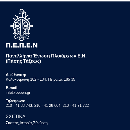
Πανελλήνια Ένωση Πλοιάρχων Ε.Ν.
(Πάσης Τάξεως)
Διεύθυνση:
Κολοκοτρώνη 102 - 104, Πειραιάς 185 35
E-mail:
info@pepen.gr
Τηλέφωνα:
210 - 41 33 743, 210 - 41 28 604, 210 - 41 71 722
ΣΧΕΤΙΚΑ
,
,
Σκοπός
Ιστορία
Σύνθεση