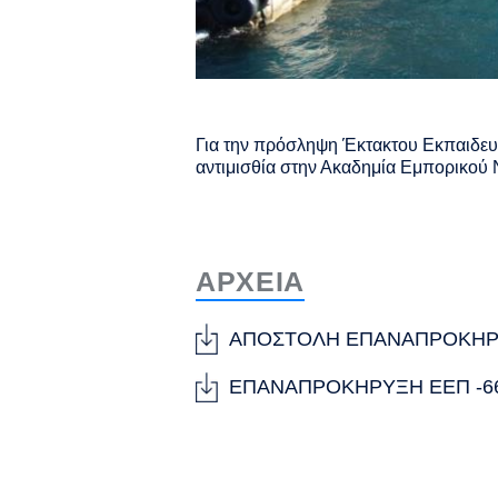
Για την πρόσληψη Έκτακτου Εκπαιδευτ
αντιμισθία στην Ακαδημία Εμπορικού
ΑΡΧΕΙΑ
ΑΠΟΣΤΟΛΗ ΕΠΑΝΑΠΡΟΚΗΡΥΞ
ΕΠΑΝΑΠΡΟΚΗΡΥΞΗ ΕΕΠ -66