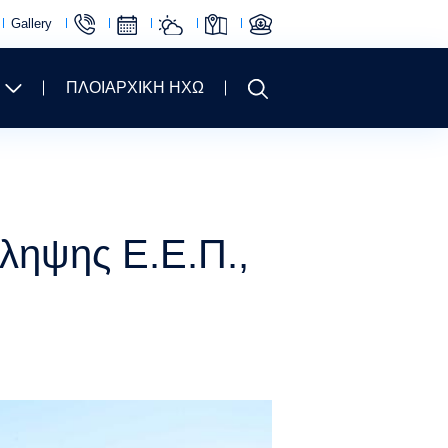
Gallery
ΠΛΟΙΑΡΧΙΚΗ ΗΧΩ
ληψης Ε.Ε.Π.,