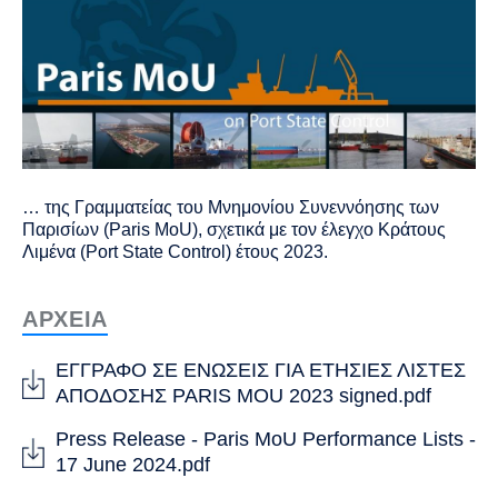
… της Γραμματείας του Μνημονίου Συνεννόησης των
Παρισίων (Paris MoU), σχετικά με τον έλεγχο Κράτους
Λιμένα (Port State Control) έτους 2023.
ΑΡΧΕΙΑ
ΕΓΓΡΑΦΟ ΣΕ ΕΝΩΣΕΙΣ ΓΙΑ ΕΤΗΣΙΕΣ ΛΙΣΤΕΣ
ΑΠΟΔΟΣΗΣ PARIS MOU 2023 signed.pdf
Press Release - Paris MoU Performance Lists -
17 June 2024.pdf