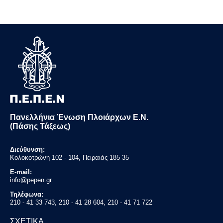
Πανελλήνια Ένωση Πλοιάρχων Ε.Ν.
(Πάσης Τάξεως)
Διεύθυνση:
Κολοκοτρώνη 102 - 104, Πειραιάς 185 35
E-mail:
info@pepen.gr
Τηλέφωνα:
210 - 41 33 743, 210 - 41 28 604, 210 - 41 71 722
ΣΧΕΤΙΚΑ