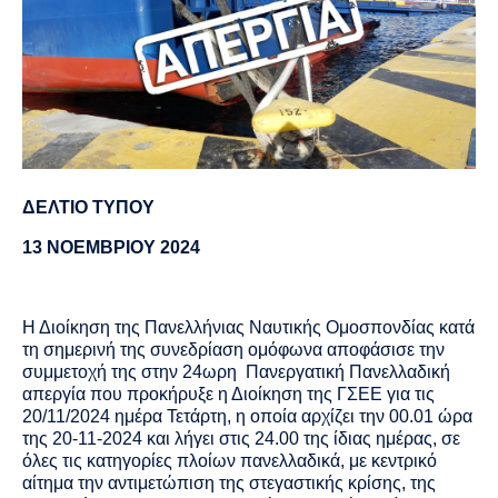
ΔΕΛΤΙΟ ΤΥΠΟΥ
13 ΝΟΕΜΒΡΙΟΥ 2024
Η Διοίκηση της Πανελλήνιας Ναυτικής Ομοσπονδίας κατά
τη σημερινή της συνεδρίαση ομόφωνα αποφάσισε την
συμμετοχή της στην 24ωρη Πανεργατική Πανελλαδική
απεργία που προκήρυξε η Διοίκηση της ΓΣΕΕ για τις
20/11/2024 ημέρα Τετάρτη, η οποία αρχίζει την 00.01 ώρα
της 20-11-2024 και λήγει στις 24.00 της ίδιας ημέρας, σε
όλες τις κατηγορίες πλοίων πανελλαδικά, με κεντρικό
αίτημα την αντιμετώπιση της στεγαστικής κρίσης, της