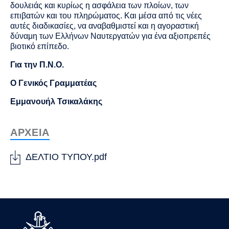
δουλειάς και κυρίως η ασφάλεια των πλοίων, των
επιβατών και του πληρώματος. Και μέσα από τις νέες
αυτές διαδικασίες, να αναβαθμιστεί και η αγοραστική
δύναμη των Ελλήνων Ναυτεργατών για ένα αξιοπρεπές
βιοτικό επίπεδο.
Για την Π.Ν.Ο.
Ο Γενικός Γραμματέας
Εμμανουήλ Τσικαλάκης
ΑΡΧΕΙΑ
ΔΕΛΤΙΟ ΤΥΠΟΥ.pdf