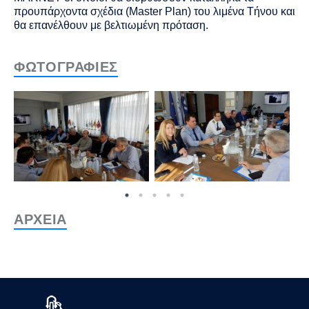
προυπάρχοντα σχέδια (Master Plan) του λιμένα Τήνου και
θα επανέλθουν με βελτιωμένη πρόταση.
ΦΩΤΟΓΡΑΦΙΕΣ
ΑΡΧΕΙΑ