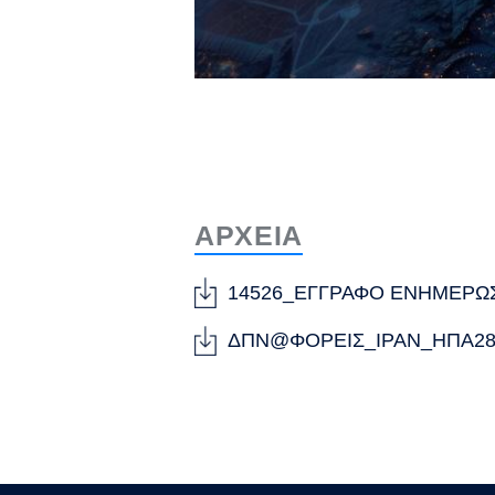
ΑΡΧΕΙΑ
14526_ΕΓΓΡΑΦΟ ΕΝΗΜΕΡΩΣΗ
ΔΠΝ@ΦΟΡΕΙΣ_ΙΡΑΝ_ΗΠΑ2802