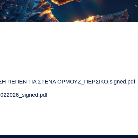
 ΠΕΠΕΝ ΓΙΑ ΣΤΕΝΑ ΟΡΜΟΥΖ_ΠΕΡΣΙΚΟ.signed.pdf
2026_signed.pdf