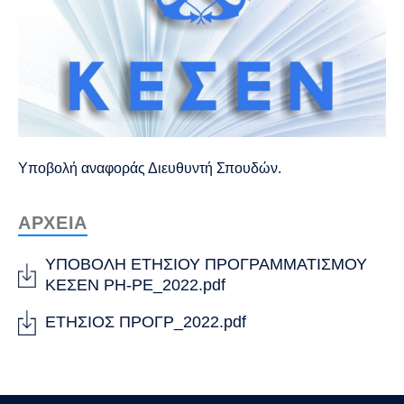
Υποβολή αναφοράς Διευθυντή Σπουδών.
ΑΡΧΕΙΑ
ΥΠΟΒΟΛΗ ΕΤΗΣΙΟΥ ΠΡΟΓΡΑΜΜΑΤΙΣΜΟΥ
ΚΕΣΕΝ ΡΗ-ΡΕ_2022.pdf
ΕΤΗΣΙΟΣ ΠΡΟΓΡ_2022.pdf