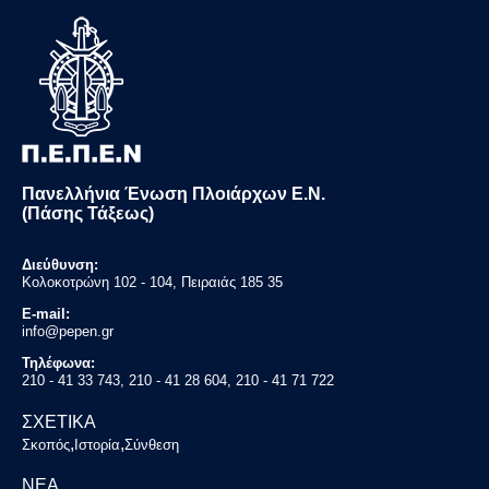
Πανελλήνια Ένωση Πλοιάρχων Ε.Ν.
(Πάσης Τάξεως)
Διεύθυνση:
Κολοκοτρώνη 102 - 104, Πειραιάς 185 35
E-mail:
info@pepen.gr
Τηλέφωνα:
210 - 41 33 743, 210 - 41 28 604, 210 - 41 71 722
ΣΧΕΤΙΚΑ
,
,
Σκοπός
Ιστορία
Σύνθεση
ΝΕΑ