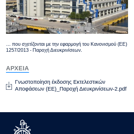
… που σχετίζονται με την εφαρμογή του Κανονισμού (ΕΕ)
1257/2013 - Παροχή Διευκρινίσεων.
ΑΡΧΕΙΑ
Γνωστοποίηση έκδοσης Εκτελεστικών
Αποφάσεων (ΕΕ)_Παροχή Διευκρινίσεων-2.pdf