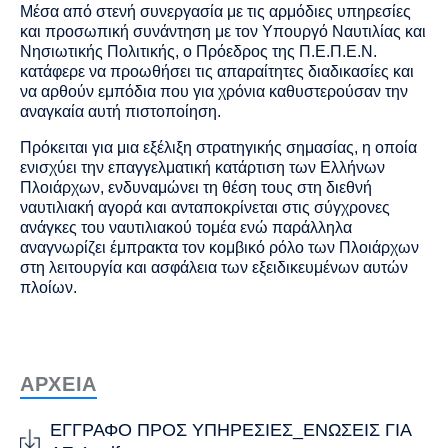
Μέσα από στενή συνεργασία με τις αρμόδιες υπηρεσίες
και προσωπική συνάντηση με τον Υπουργό Ναυτιλίας και
Νησιωτικής Πολιτικής, ο Πρόεδρος της Π.Ε.Π.Ε.Ν.
κατάφερε να προωθήσει τις απαραίτητες διαδικασίες και
να αρθούν εμπόδια που για χρόνια καθυστερούσαν την
αναγκαία αυτή πιστοποίηση.
Πρόκειται για μια εξέλιξη στρατηγικής σημασίας, η οποία
ενισχύει την επαγγελματική κατάρτιση των Ελλήνων
Πλοιάρχων, ενδυναμώνει τη θέση τους στη διεθνή
ναυτιλιακή αγορά και ανταποκρίνεται στις σύγχρονες
ανάγκες του ναυτιλιακού τομέα ενώ παράλληλα
αναγνωρίζει έμπρακτα τον κομβικό ρόλο των Πλοιάρχων
στη λειτουργία και ασφάλεια των εξειδικευμένων αυτών
πλοίων.
ΑΡΧΕΙΑ
EΓΓΡΑΦΟ ΠΡΟΣ ΥΠΗΡΕΣΙΕΣ_ΕΝΩΣΕΙΣ ΓΙΑ