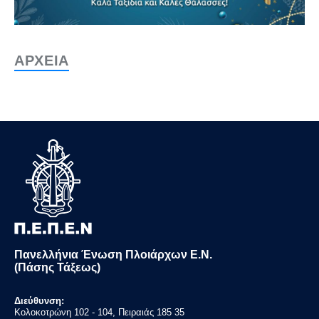
ΑΡΧΕΙΑ
Πανελλήνια Ένωση Πλοιάρχων Ε.Ν.
(Πάσης Τάξεως)
Διεύθυνση:
Κολοκοτρώνη 102 - 104, Πειραιάς 185 35