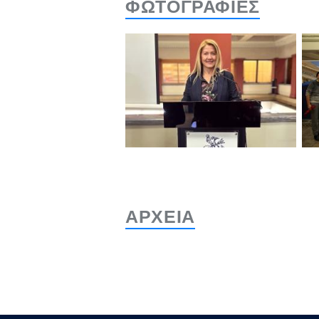
ΦΩΤΟΓΡΑΦΙΕΣ
ΑΡΧΕΙΑ