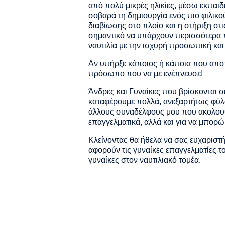
από πολύ μικρές ηλικίες, μέσω εκπαιδ
σοβαρά τη δημιουργία ενός πιο φιλικ
διαβίωσης στο πλοίο και η στήριξη στ
σημαντικό να υπάρχουν περισσότερα πρ
ναυτιλία με την ισχυρή προσωπική και
Αν υπήρξε κάποιος ή κάποια που αποτ
πρόσωπο που να με ενέπνευσε!
Άνδρες και Γυναίκες που βρίσκονται σε
καταφέρουμε πολλά, ανεξαρτήτως φύλο
άλλους συναδέλφους μου που ακολουθο
επαγγελματικά, αλλά και για να μπορώ
Κλείνοντας θα ήθελα να σας ευχαριστ
αφορούν τις γυναίκες επαγγελματίες τ
γυναίκες στον ναυτιλιακό τομέα.