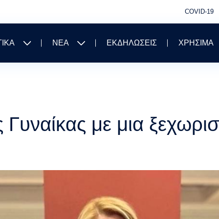
COVID-19
ΤΙΚΑ
ΝΕΑ
ΕΚΔΗΛΩΣΕΙΣ
ΧΡΗΣΙΜΑ
 Γυναίκας με μια ξεχωρι