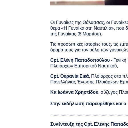
Οι Γυναίκες της Θάλασσας, οι Γυναίκες
θέμα «Η Γυναίκα στη Ναυτιλία», που 
της Γυναίκας (8 Μαρτίου).
Τις προσωπικές ιστορίες τους, τις εμπε
όραμά τους για τον ρόλο των γυναικών 
Cpt. Ελένη Παπαδοπούλου
- Γενική
Πλοιάρχων Εμπορικού Ναυτικού,
Cpt. Ουρανία Σικά
, Πλοίαρχος στο
Πανελλήνιας Ένωσης Πλοιάρχων Εμπ
Κα Ιωάννα Χρηστίδου
, σύζυγος Πλο
Στην εκδήλωση παρευρέθηκε και ο
....................................................................
Συνέντευξη της Cpt. Ελένης Παπαδ