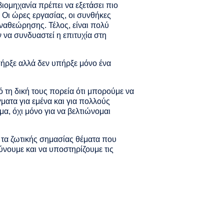
ιομηχανία πρέπει να εξετάσει πιο
 Οι ώρες εργασίας, οι συνθήκες
αναθεώρησης. Τέλος, είναι πολύ
 να συνδυαστεί η επιτυχία στη
ήρξε αλλά δεν υπήρξε μόνο ένα
ό τη δική τους πορεία ότι μπορούμε να
ατα για εμένα και για πολλούς
, όχι μόνο για να βελτιώνομαι
 τα ζωτικής σημασίας θέματα που
ύνουμε και να υποστηρίζουμε τις