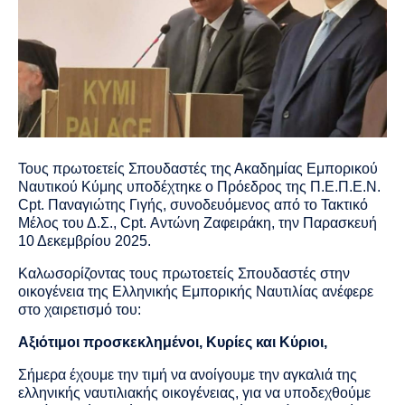
Τους πρωτοετείς Σπουδαστές της Ακαδημίας Εμπορικού
Ναυτικού Κύμης υποδέχτηκε ο Πρόεδρος της Π.Ε.Π.Ε.Ν.
Cpt. Παναγιώτης Γιγής, συνοδευόμενος από το Τακτικό
Μέλος του Δ.Σ.,
Cpt
. Αντώνη Ζαφειράκη, την Παρασκευή
10 Δεκεμβρίου 2025.
Καλωσορίζοντας τους πρωτοετείς Σπουδαστές στην
οικογένεια της Ελληνικής Εμπορικής Ναυτιλίας ανέφερε
στο χαιρετισμό του:
Αξιότιμοι προσκεκλημένοι, Κυρίες και Κύριοι,
Σήμερα έχουμε την τιμή να ανοίγουμε την αγκαλιά της
ελληνικής ναυτιλιακής οικογένειας, για να υποδεχθούμε