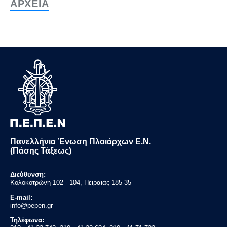
ΑΡΧΕΙΑ
Πανελλήνια Ένωση Πλοιάρχων Ε.Ν.
(Πάσης Τάξεως)
Διεύθυνση:
Κολοκοτρώνη 102 - 104, Πειραιάς 185 35
E-mail:
info@pepen.gr
Τηλέφωνα: