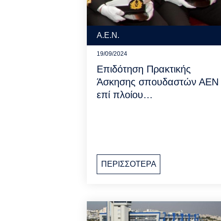
Α.Ε.Ν.
19/09/2024
Επιδότηση Πρακτικής
Άσκησης σπουδαστών ΑΕΝ
επί πλοίου…
ΠΕΡΙΣΣΟΤΕΡΑ