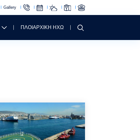
Gallery
ΠΛΟΙΑΡΧΙΚΗ ΗΧΩ