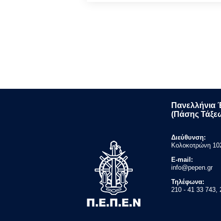
Pagination
Πανελλήνια 
(Πάσης Τάξε
Διεύθυνση:
Κολοκοτρώνη 102 
E-mail:
info@pepen.gr
Τηλέφωνα:
210 - 41 33 743, 