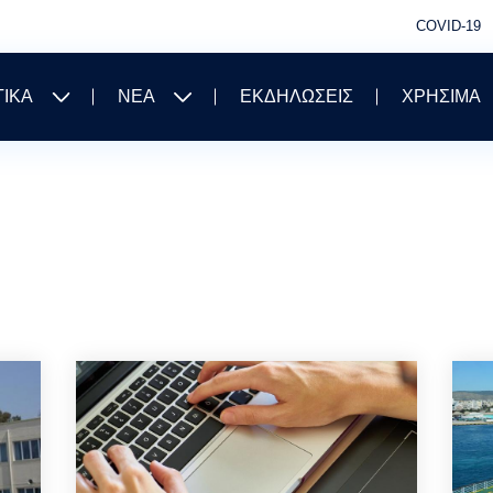
COVID-19
ΤΙΚΑ
ΝΕΑ
ΕΚΔΗΛΩΣΕΙΣ
ΧΡΗΣΙΜΑ